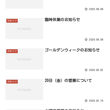
2026.08.08
臨時休業のお知らせ
お知らせ
2026.06.08
ゴールデンウィークのお知らせ
お知らせ
2026.05.02
20日（金）の営業について
お知らせ
2026.02.16