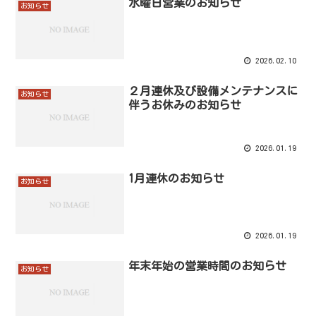
水曜日営業のお知らせ
お知らせ
2026.02.10
２月連休及び設備メンテナンスに
お知らせ
伴うお休みのお知らせ
2026.01.19
1月連休のお知らせ
お知らせ
2026.01.19
年末年始の営業時間のお知らせ
お知らせ