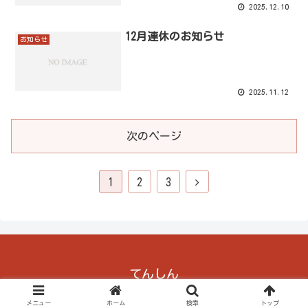
2025.12.10
12月連休のお知らせ
お知らせ
2025.11.12
次のページ
1
2
3
てんしん
© 2023 てんしん.
メニュー
ホーム
検索
トップ