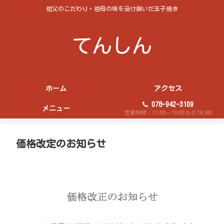
祖父のこだわり・祖母の味を受け継いだ玉子焼き
てんしん
ホーム
アクセス
078-942-3109
メニュー
営業時間：11:00～19:00 (L.O.18:30)
価格改定のお知らせ