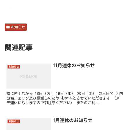
お知らせ
関連記事
11月連休のお知らせ
お知らせ
誠に勝手ながら 18日（火） 19日（水） 20日（木） の三日間 店内
設備チェック及び棚卸しのため お休みとさせていただきます （※
三連休になりますので御注意ください） またのご利...
1月連休のお知らせ
お知らせ