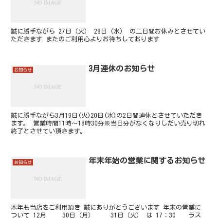
誠に勝手ながら 27日（火） 28日（水） の二日間お休みとさせてい
ただきます またのご利用心よりお待ちしております
3月連休のお知らせ
お知らせ
誠に勝手ながら3月19日(火)20日(水)の2日間連休とさせていただき
ます。 営業時間11時～18時30分※当日分がなくなりしだい売り切れ
終了とさせてい頂きます。
年末年始の営業に関するお知らせ
お知らせ
本年も当店をご利用頂き 誠にありがとうございます 年末の営業に
ついて 12月 30日（月） 31日（火） は 17：30 ラス