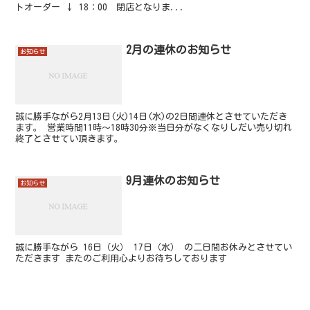
トオーダー ↓ 18：00 閉店となりま...
2月の連休のお知らせ
お知らせ
誠に勝手ながら2月13日(火)14日(水)の2日間連休とさせていただき
ます。 営業時間11時～18時30分※当日分がなくなりしだい売り切れ
終了とさせてい頂きます。
9月連休のお知らせ
お知らせ
誠に勝手ながら 16日（火） 17日（水） の二日間お休みとさせてい
ただきます またのご利用心よりお待ちしております